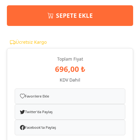
SEPETE EKLE
Ücretsiz Kargo
Toplam Fiyat
696,00 ₺
KDV Dahil
Favorilere Ekle
Twitter'da Paylaş
Facebook'ta Paylaş