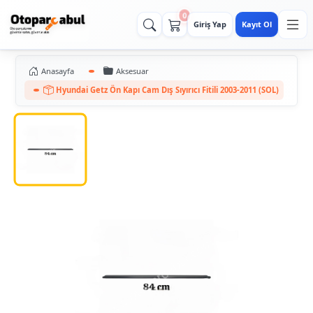
0
Giriş Yap
Kayıt Ol
Anasayfa
Aksesuar
Hyundai Getz Ön Kapı Cam Dış Sıyırıcı Fitili 2003-2011 (SOL)