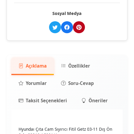
Sosyal Medya
Açıklama
Özellikler
Yorumlar
Soru-Cevap
Taksit Seçenekleri
Öneriler
Hyundaı Çıta Cam Sıyırıcı Fitil Getz 03-11 Dış Ön