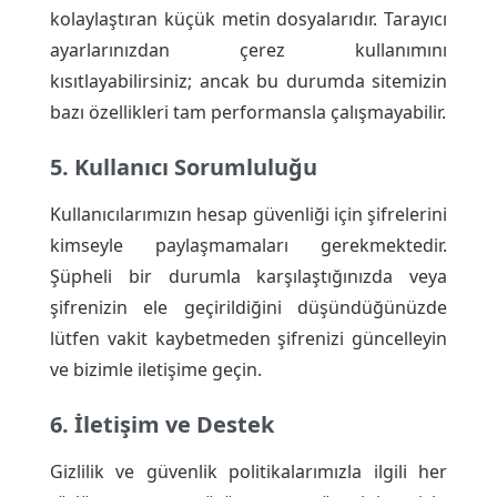
kolaylaştıran küçük metin dosyalarıdır. Tarayıcı
ayarlarınızdan çerez kullanımını
kısıtlayabilirsiniz; ancak bu durumda sitemizin
bazı özellikleri tam performansla çalışmayabilir.
5. Kullanıcı Sorumluluğu
Kullanıcılarımızın hesap güvenliği için şifrelerini
kimseyle paylaşmamaları gerekmektedir.
Şüpheli bir durumla karşılaştığınızda veya
şifrenizin ele geçirildiğini düşündüğünüzde
lütfen vakit kaybetmeden şifrenizi güncelleyin
ve bizimle iletişime geçin.
6. İletişim ve Destek
Gizlilik ve güvenlik politikalarımızla ilgili her