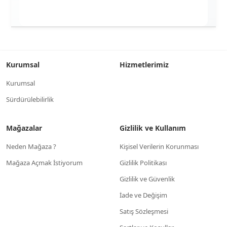
Kurumsal
Hizmetlerimiz
Kurumsal
Sürdürülebilirlik
Mağazalar
Gizlilik ve Kullanım
Neden Mağaza ?
Kişisel Verilerin Korunması
Mağaza Açmak İstiyorum
Gizlilik Politikası
Gizlilik ve Güvenlik
İade ve Değişim
Satış Sözleşmesi