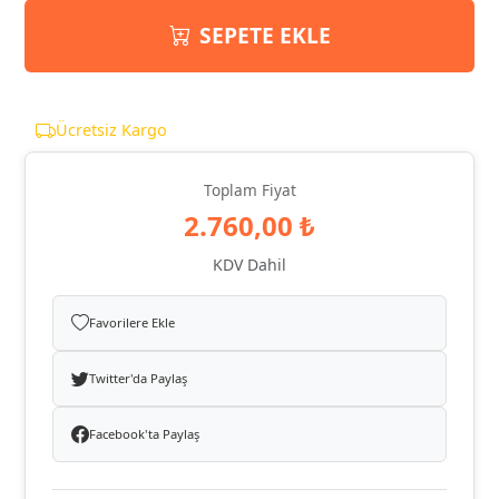
SEPETE EKLE
Ücretsiz Kargo
Toplam Fiyat
2.760,00 ₺
KDV Dahil
Favorilere Ekle
Twitter'da Paylaş
Facebook'ta Paylaş