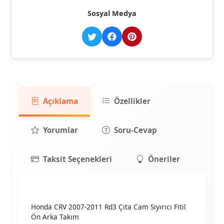
Sosyal Medya
Açıklama
Özellikler
Yorumlar
Soru-Cevap
Taksit Seçenekleri
Öneriler
Honda CRV 2007-2011 Rd3 Çıta Cam Sıyırıcı Fitil
Ön Arka Takım