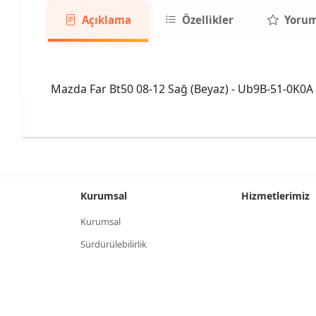
Açıklama
Özellikler
Yorum
Mazda Far Bt50 08-12 Sağ (Beyaz) - Ub9B-51-0K0A
Kurumsal
Hizmetlerimiz
Kurumsal
Sürdürülebilirlik