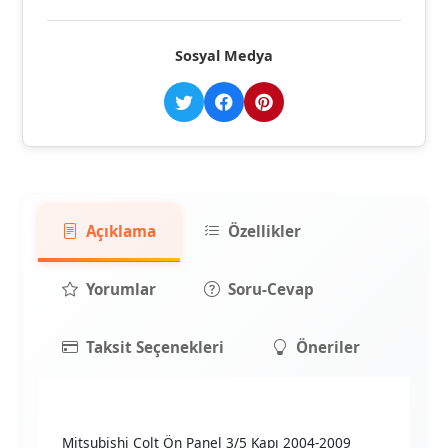
Sosyal Medya
Açıklama
Özellikler
Yorumlar
Soru-Cevap
Taksit Seçenekleri
Öneriler
Mitsubishi Colt Ön Panel 3/5 Kapı 2004-2009