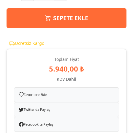
SEPETE EKLE
Ücretsiz Kargo
Toplam Fiyat
5.940,00 ₺
KDV Dahil
Favorilere Ekle
Twitter'da Paylaş
Facebook'ta Paylaş