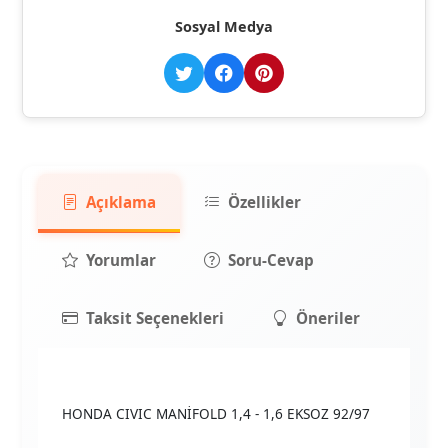
Sosyal Medya
Açıklama
Özellikler
Yorumlar
Soru-Cevap
Taksit Seçenekleri
Öneriler
HONDA CIVIC MANİFOLD 1,4 - 1,6 EKSOZ 92/97