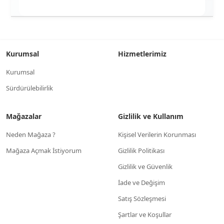
Kurumsal
Hizmetlerimiz
Kurumsal
Sürdürülebilirlik
Mağazalar
Gizlilik ve Kullanım
Neden Mağaza ?
Kişisel Verilerin Korunması
Mağaza Açmak İstiyorum
Gizlilik Politikası
Gizlilik ve Güvenlik
İade ve Değişim
Satış Sözleşmesi
Şartlar ve Koşullar