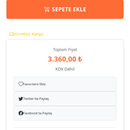
SEPETE EKLE
Ücretsiz Kargo
Toplam Fiyat
3.360,00 ₺
KDV Dahil
Favorilere Ekle
Twitter'da Paylaş
Facebook'ta Paylaş