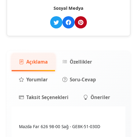
Sosyal Medya
Açıklama
Özellikler
Yorumlar
Soru-Cevap
Taksit Seçenekleri
Öneriler
Mazda Far 626 98-00 Sağ - GE8K-51-030D