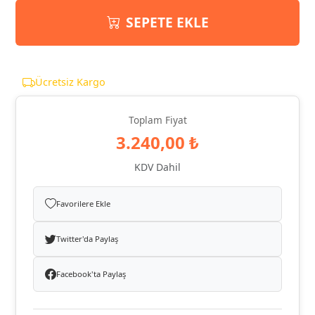
SEPETE EKLE
Ücretsiz Kargo
Toplam Fiyat
3.240,00 ₺
KDV Dahil
Favorilere Ekle
Twitter'da Paylaş
Facebook'ta Paylaş