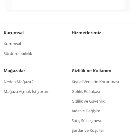
Kurumsal
Hizmetlerimiz
Kurumsal
Sürdürülebilirlik
Mağazalar
Gizlilik ve Kullanım
Neden Mağaza ?
Kişisel Verilerin Korunması
Mağaza Açmak İstiyorum
Gizlilik Politikası
Gizlilik ve Güvenlik
İade ve Değişim
Satış Sözleşmesi
Şartlar ve Koşullar