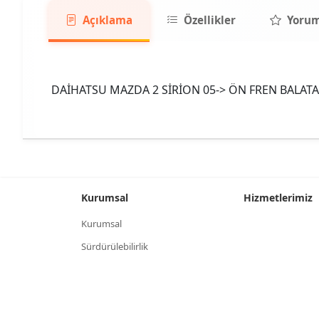
Açıklama
Özellikler
Yorum
DAİHATSU MAZDA 2 SİRİON 05-> ÖN FREN BALATA
Kurumsal
Hizmetlerimiz
Kurumsal
Sürdürülebilirlik