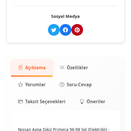
Sosyal Medya
Açıklama
Özellikler
Yorumlar
Soru-Cevap
Taksit Seçenekleri
Öneriler
Nıssan Ayna Dikiz Primera 96-98 Sol (Elektrikli) -