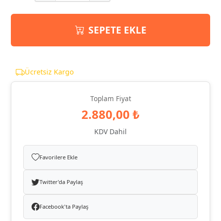
SEPETE EKLE
Ücretsiz Kargo
Toplam Fiyat
2.880,00 ₺
KDV Dahil
Favorilere Ekle
Twitter'da Paylaş
Facebook'ta Paylaş