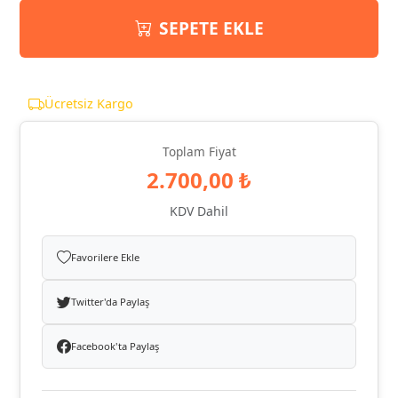
SEPETE EKLE
Ücretsiz Kargo
Toplam Fiyat
2.700,00 ₺
KDV Dahil
Favorilere Ekle
Twitter'da Paylaş
Facebook'ta Paylaş