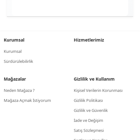
Kurumsal
Hizmetlerimiz
Kurumsal
Sürdürülebilirlik
Mağazalar
Gizlilik ve Kullanım
Neden Mağaza ?
Kişisel Verilerin Korunması
Mağaza Açmak İstiyorum
Gizlilik Politikası
Gizlilik ve Güvenlik
İade ve Değişim
Satış Sözleşmesi