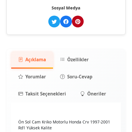
Sosyal Medya
Açıklama
Özellikler
Yorumlar
Soru-Cevap
Taksit Seçenekleri
Öneriler
Ön Sol Cam Kriko Motorlu Honda Crv 1997-2001
Rd1 Yüksek Kalite