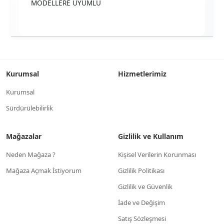
MODELLERE UYUMLU
Kurumsal
Hizmetlerimiz
Kurumsal
Sürdürülebilirlik
Mağazalar
Gizlilik ve Kullanım
Neden Mağaza ?
Kişisel Verilerin Korunması
Mağaza Açmak İstiyorum
Gizlilik Politikası
Gizlilik ve Güvenlik
İade ve Değişim
Satış Sözleşmesi