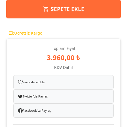
SEPETE EKLE
Ücretsiz Kargo
Toplam Fiyat
3.960,00 ₺
KDV Dahil
Favorilere Ekle
Twitter'da Paylaş
Facebook'ta Paylaş