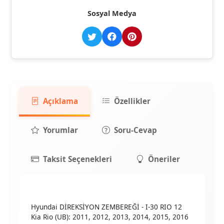
Sosyal Medya
Açıklama
Özellikler
Yorumlar
Soru-Cevap
Taksit Seçenekleri
Öneriler
Hyundai DİREKSİYON ZEMBEREĞİ - I-30 RIO 12
Kia Rio (UB): 2011, 2012, 2013, 2014, 2015, 2016