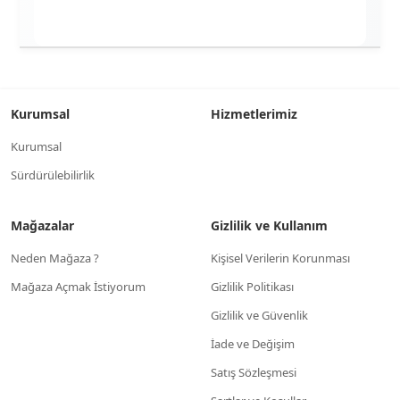
Kurumsal
Hizmetlerimiz
Kurumsal
Sürdürülebilirlik
Mağazalar
Gizlilik ve Kullanım
Neden Mağaza ?
Kişisel Verilerin Korunması
Mağaza Açmak İstiyorum
Gizlilik Politikası
Gizlilik ve Güvenlik
İade ve Değişim
Satış Sözleşmesi