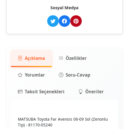
Sosyal Medya
Açıklama
Özellikler
Yorumlar
Soru-Cevap
Taksit Seçenekleri
Öneriler
MATSUBA Toyota Far Avensis 06-09 Sol (Zenonlu
Tip) - 81170-05240