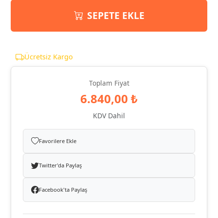
SEPETE EKLE
Ücretsiz Kargo
Toplam Fiyat
6.840,00 ₺
KDV Dahil
Favorilere Ekle
Twitter'da Paylaş
Facebook'ta Paylaş