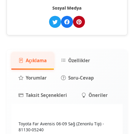
Sosyal Medya
Açıklama
Özellikler
Yorumlar
Soru-Cevap
Taksit Seçenekleri
Öneriler
Toyota Far Avensis 06-09 Sağ (Zenonlu Tip) -
81130-05240