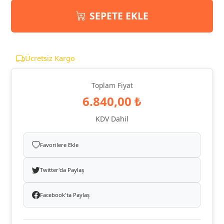
SEPETE EKLE
Ücretsiz Kargo
Toplam Fiyat
6.840,00 ₺
KDV Dahil
Favorilere Ekle
Twitter'da Paylaş
Facebook'ta Paylaş