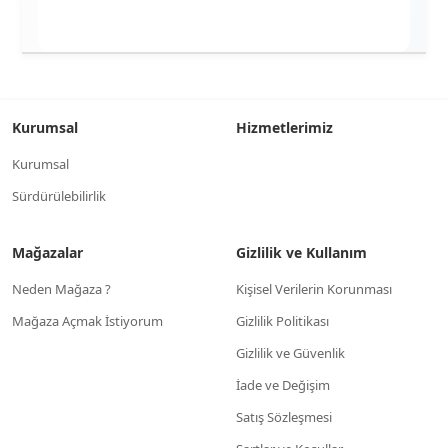
Kurumsal
Hizmetlerimiz
Kurumsal
Sürdürülebilirlik
Mağazalar
Gizlilik ve Kullanım
Neden Mağaza ?
Kişisel Verilerin Korunması
Mağaza Açmak İstiyorum
Gizlilik Politikası
Gizlilik ve Güvenlik
İade ve Değişim
Satış Sözleşmesi