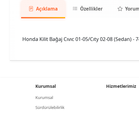
Açıklama
Özellikler
Yorum
Honda Kilit Bağaj Cıvıc 01-05/Cıty 02-08 (Sedan) -
Kurumsal
Hizmetlerimiz
Kurumsal
Sürdürülebilirlik