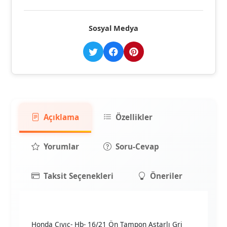
Sosyal Medya
Açıklama
Özellikler
Yorumlar
Soru-Cevap
Taksit Seçenekleri
Öneriler
Honda Cıvıc- Hb- 16/21 Ön Tampon Astarlı Gri