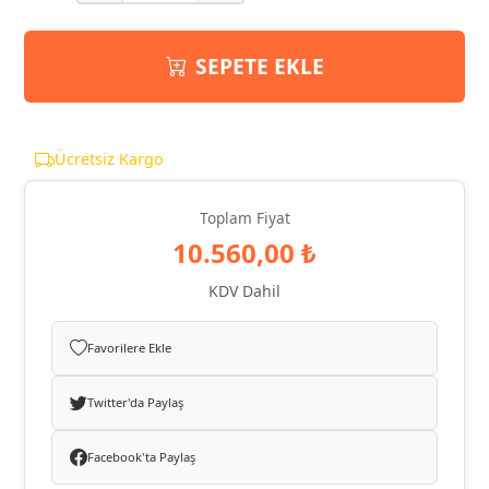
SEPETE EKLE
Ücretsiz Kargo
Toplam Fiyat
10.560,00 ₺
KDV Dahil
Favorilere Ekle
Twitter'da Paylaş
Facebook'ta Paylaş