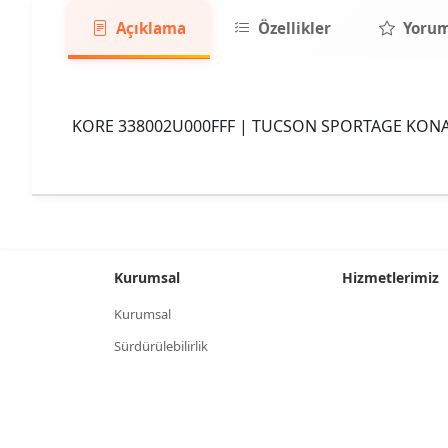
Açıklama
Özellikler
Yorum
KORE 338002U000FFF | TUCSON SPORTAGE KONA
Kurumsal
Hizmetlerimiz
Kurumsal
Sürdürülebilirlik