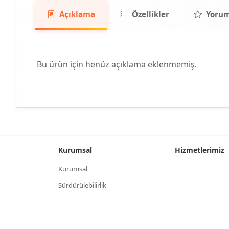
Açıklama
Özellikler
Yorum
Bu ürün için henüz açıklama eklenmemiş.
Kurumsal
Hizmetlerimiz
Kurumsal
Sürdürülebilirlik