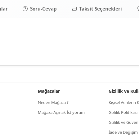
lar
Soru-Cevap
Taksit Seçenekleri
Mağazalar
Gizlilik ve Ku
Neden Mağaza ?
Kişisel Verileri
Mağaza Açmak İstiyorum
Gizlilik Politikası
Gizlilik ve Güven
İade ve Değişim