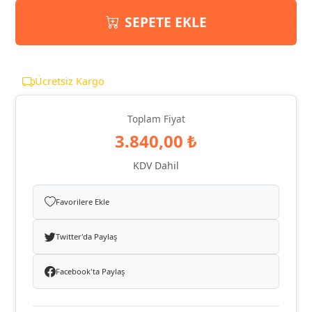
SEPETE EKLE
Ücretsiz Kargo
Toplam Fiyat
3.840,00 ₺
KDV Dahil
Favorilere Ekle
Twitter'da Paylaş
Facebook'ta Paylaş