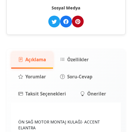
Sosyal Medya
Açıklama
Özellikler
Yorumlar
Soru-Cevap
Taksit Seçenekleri
Öneriler
ÖN SAĞ MOTOR MONTAJ KULAĞI- ACCENT
ELANTRA