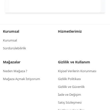
Kurumsal
Hizmetlerimiz
Kurumsal
Sürdürülebilirlik
Mağazalar
Gizlilik ve Kullanım
Neden Mağaza ?
Kişisel Verilerin Korunması
Mağaza Açmak İstiyorum
Gizlilik Politikası
Gizlilik ve Güvenlik
İade ve Değişim
Satış Sözleşmesi