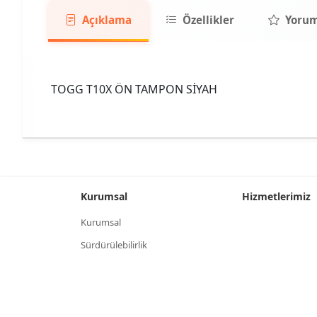
Açıklama
Özellikler
Yorum
TOGG T10X ÖN TAMPON SİYAH
Kurumsal
Hizmetlerimiz
Kurumsal
Sürdürülebilirlik