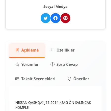
Sosyal Medya
Açıklama
Özellikler
Yorumlar
Soru-Cevap
Taksit Seçenekleri
Öneriler
NISSAN QASHQAI J11 2014 >SAG ÖN SALINCAK
KOMPLE