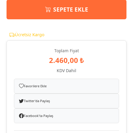
SEPETE EKLE
Ücretsiz Kargo
Toplam Fiyat
2.460,00 ₺
KDV Dahil
Favorilere Ekle
Twitter'da Paylaş
Facebook'ta Paylaş