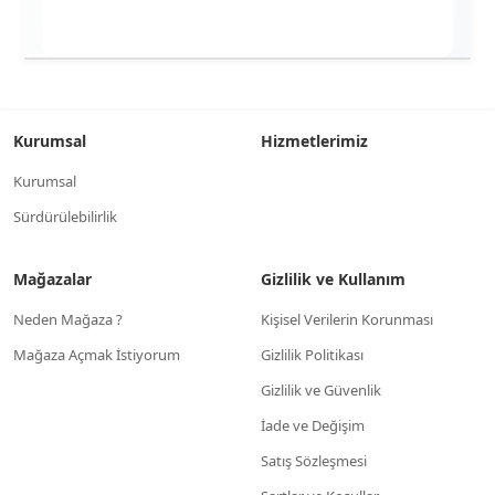
Kurumsal
Hizmetlerimiz
Kurumsal
Sürdürülebilirlik
Mağazalar
Gizlilik ve Kullanım
Neden Mağaza ?
Kişisel Verilerin Korunması
Mağaza Açmak İstiyorum
Gizlilik Politikası
Gizlilik ve Güvenlik
İade ve Değişim
Satış Sözleşmesi