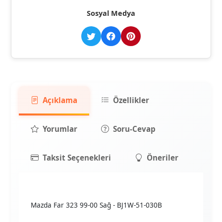
Sosyal Medya
Açıklama
Özellikler
Yorumlar
Soru-Cevap
Taksit Seçenekleri
Öneriler
Mazda Far 323 99-00 Sağ - BJ1W-51-030B