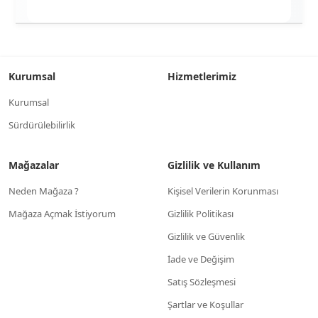
Kurumsal
Hizmetlerimiz
Kurumsal
Sürdürülebilirlik
Mağazalar
Gizlilik ve Kullanım
Neden Mağaza ?
Kişisel Verilerin Korunması
Mağaza Açmak İstiyorum
Gizlilik Politikası
Gizlilik ve Güvenlik
İade ve Değişim
Satış Sözleşmesi
Şartlar ve Koşullar