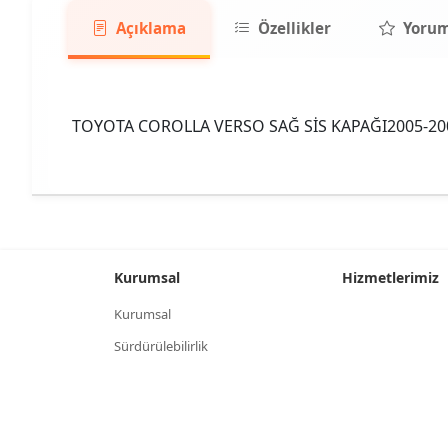
Açıklama
Özellikler
Yorum
TOYOTA COROLLA VERSO SAĞ SİS KAPAĞI2005-20
Kurumsal
Hizmetlerimiz
Kurumsal
Sürdürülebilirlik