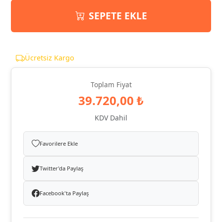
SEPETE EKLE
Ücretsiz Kargo
Toplam Fiyat
39.720,00 ₺
KDV Dahil
Favorilere Ekle
Twitter'da Paylaş
Facebook'ta Paylaş