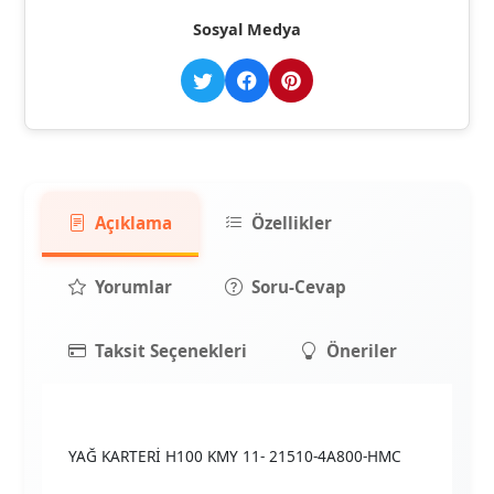
Sosyal Medya
Açıklama
Özellikler
Yorumlar
Soru-Cevap
Taksit Seçenekleri
Öneriler
YAĞ KARTERİ H100 KMY 11- 21510-4A800-HMC