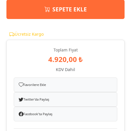
SEPETE EKLE
Ücretsiz Kargo
Toplam Fiyat
4.920,00 ₺
KDV Dahil
Favorilere Ekle
Twitter'da Paylaş
Facebook'ta Paylaş