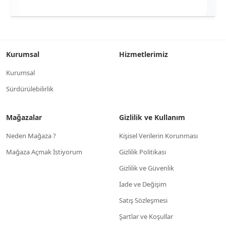
Kurumsal
Hizmetlerimiz
Kurumsal
Sürdürülebilirlik
Mağazalar
Gizlilik ve Kullanım
Neden Mağaza ?
Kişisel Verilerin Korunması
Mağaza Açmak İstiyorum
Gizlilik Politikası
Gizlilik ve Güvenlik
İade ve Değişim
Satış Sözleşmesi
Şartlar ve Koşullar